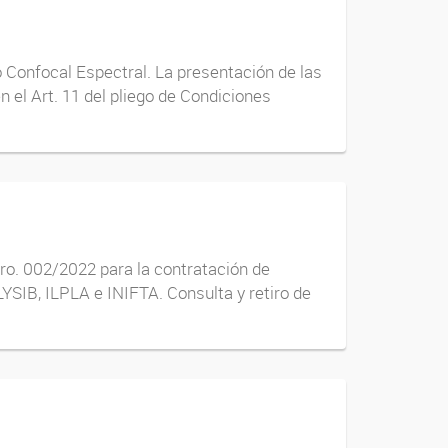
o Confocal Espectral. La presentación de las
 el Art. 11 del pliego de Condiciones
ro. 002/2022 para la contratación de
YSIB, ILPLA e INIFTA. Consulta y retiro de