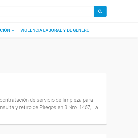
ACIÓN
VIOLENCIA LABORAL Y DE GÉNERO
contratación de servicio de limpieza para
ulta y retiro de Pliegos en 8 Nro. 1467, La