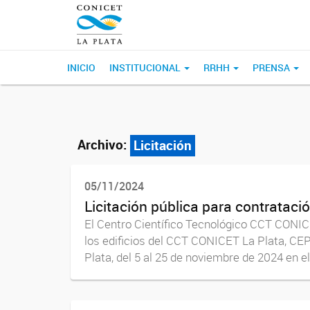
INICIO
INSTITUCIONAL
RRHH
PRENSA
Archivo:
Licitación
05/11/2024
Licitación pública para contratació
El Centro Científico Tecnológico CCT CONICE
los edificios del CCT CONICET La Plata, CEP
Plata, del 5 al 25 de noviembre de 2024 en el.