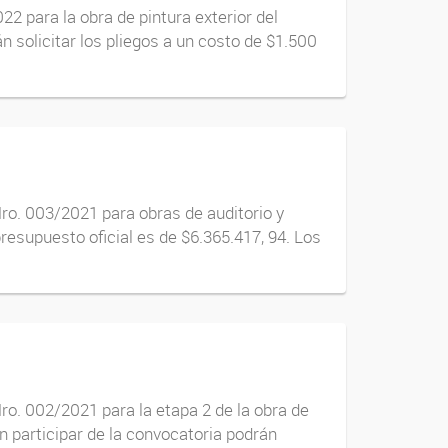
22 para la obra de pintura exterior del
n solicitar los pliegos a un costo de $1.500
Nro. 003/2021 para obras de auditorio y
esupuesto oficial es de $6.365.417, 94. Los
ro. 002/2021 para la etapa 2 de la obra de
 participar de la convocatoria podrán