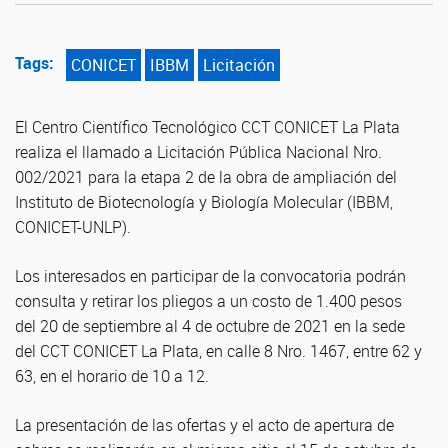
Tags:
CONICET
IBBM
Licitación
El Centro Científico Tecnológico CCT CONICET La Plata
realiza el llamado a Licitación Pública Nacional Nro.
002/2021 para la etapa 2 de la obra de ampliación del
Instituto de Biotecnología y Biología Molecular (IBBM,
CONICET-UNLP).
Los interesados en participar de la convocatoria podrán
consulta y retirar los pliegos a un costo de 1.400 pesos
del 20 de septiembre al 4 de octubre de 2021 en la sede
del CCT CONICET La Plata, en calle 8 Nro. 1467, entre 62 y
63, en el horario de 10 a 12.
La presentación de las ofertas y el acto de apertura de