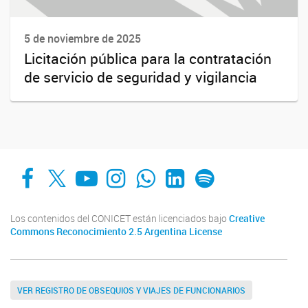
5 de noviembre de 2025
Licitación pública para la contratación
de servicio de seguridad y vigilancia
Facebook
X
YouTube
Instagram
Whats App
LinkedIn
Spotify
Los contenidos del CONICET están licenciados bajo
Creative
Commons Reconocimiento 2.5 Argentina License
VER REGISTRO DE OBSEQUIOS Y VIAJES DE FUNCIONARIOS