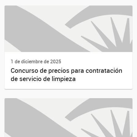
1 de diciembre de 2025
Concurso de precios para contratación
de servicio de limpieza