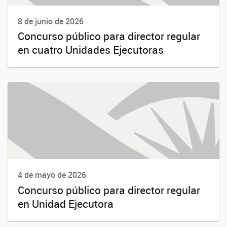
8 de junio de 2026
Concurso público para director regular
en cuatro Unidades Ejecutoras
4 de mayo de 2026
Concurso público para director regular
en Unidad Ejecutora