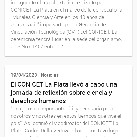
inaugurado el mural exterior realizado por el
CONICET La Plata en el marco de la convocatoria
“Murales Ciencia y Arte en los 40 años de
democracia” impulsada por la Gerencia de
Vinculación Tecnológica (GVT) del CONICET. La
ceremonia tendrá lugar en la sede del organismo,
en 8 Nro. 1467 entre 62...
19/04/2023 | Noticias
El CONICET La Plata llevó a cabo una
jornada de reflexión sobre ciencia y
derechos humanos
“Una jornada importante, útil y necesaria para
nosotros y nosotras en estos tiempos que vive el
país”. Así definió el vicedirector del CONICET La
Plata, Carlos Della Védova, al acto que tuvo lugar