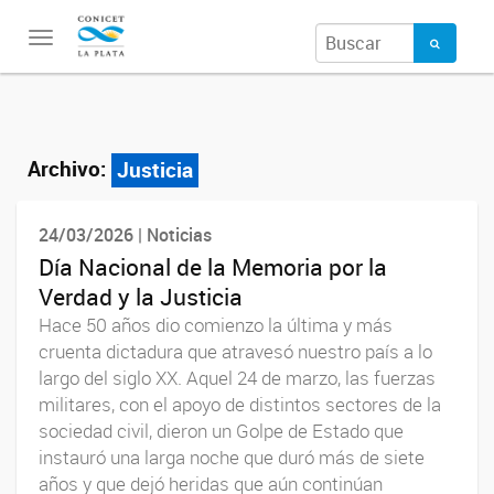
Toggle
navigation
Archivo:
Justicia
24/03/2026 | Noticias
Día Nacional de la Memoria por la
Verdad y la Justicia
Hace 50 años dio comienzo la última y más
cruenta dictadura que atravesó nuestro país a lo
largo del siglo XX. Aquel 24 de marzo, las fuerzas
militares, con el apoyo de distintos sectores de la
sociedad civil, dieron un Golpe de Estado que
instauró una larga noche que duró más de siete
años y que dejó heridas que aún continúan