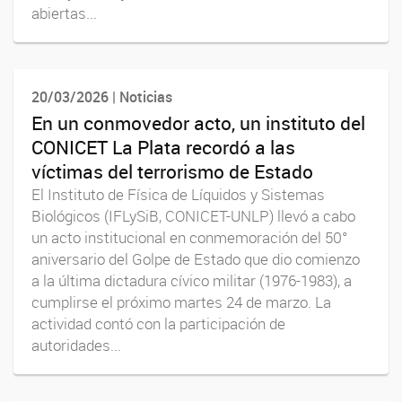
abiertas...
20/03/2026 | Noticias
En un conmovedor acto, un instituto del
CONICET La Plata recordó a las
víctimas del terrorismo de Estado
El Instituto de Física de Líquidos y Sistemas
Biológicos (IFLySiB, CONICET-UNLP) llevó a cabo
un acto institucional en conmemoración del 50°
aniversario del Golpe de Estado que dio comienzo
a la última dictadura cívico militar (1976-1983), a
cumplirse el próximo martes 24 de marzo. La
actividad contó con la participación de
autoridades...