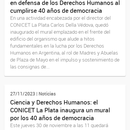
en defensa de los Derechos Humanos al
cumplirse 40 años de democracia
En una actividad encabezada por el director del
CONICET La Plata Carlos Della Védova, quedó
inaugurado el mural emplazado en el frente del
edificio del organismo que alude a hitos
fundamentales en la lucha por los Derechos
Humanos en Argentina, al rol de Madres y Abuelas
de Plaza de Mayo en el impulso y sostenimiento de
las consignas de...
27/11/2023 | Noticias
Ciencia y Derechos Humanos: el
CONICET La Plata inaugura un mural
por los 40 años de democracia
Este jueves 30 de noviembre a las 11 quedará