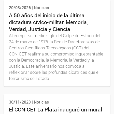
20/03/2026 | Noticias
A 50 años del inicio de la última
dictadura cívico-militar: Memoria,
Verdad, Justicia y Ciencia
Al cumplirse medio siglo del Golpe de Estado del
24 de marzo de 1976, la Red de Directores/as de
Centros Científicos Tecnológicos (CCT) del
CONICET reafirma su compromiso inquebrantable
con la Democracia, la Memoria, la Verdad y la
Justicia. Este aniversario nos convoca a
reflexionar sobre las profundas cicatrices que el
terrorismo de Estado...
30/11/2023 | Noticias
El CONICET La Plata inauguró un mural