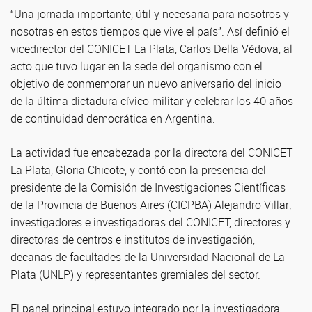
“Una jornada importante, útil y necesaria para nosotros y
nosotras en estos tiempos que vive el país”. Así definió el
vicedirector del CONICET La Plata, Carlos Della Védova, al
acto que tuvo lugar en la sede del organismo con el
objetivo de conmemorar un nuevo aniversario del inicio
de la última dictadura cívico militar y celebrar los 40 años
de continuidad democrática en Argentina.
La actividad fue encabezada por la directora del CONICET
La Plata, Gloria Chicote, y contó con la presencia del
presidente de la Comisión de Investigaciones Científicas
de la Provincia de Buenos Aires (CICPBA) Alejandro Villar;
investigadores e investigadoras del CONICET, directores y
directoras de centros e institutos de investigación,
decanas de facultades de la Universidad Nacional de La
Plata (UNLP) y representantes gremiales del sector.
El panel principal estuvo integrado por la investigadora