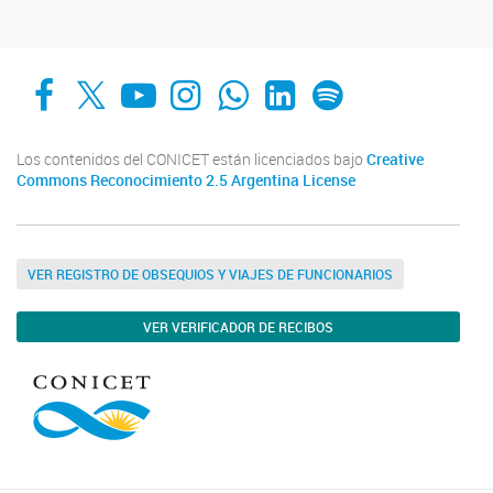
Facebook
X
YouTube
Instagram
Whats App
LinkedIn
Spotify
Los contenidos del CONICET están licenciados bajo
Creative
Commons Reconocimiento 2.5 Argentina License
VER REGISTRO DE OBSEQUIOS Y VIAJES DE FUNCIONARIOS
VER VERIFICADOR DE RECIBOS