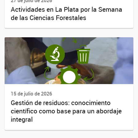
27 de julio de 2026
Actividades en La Plata por la Semana
de las Ciencias Forestales
15 de julio de 2026
Gestión de residuos: conocimiento
científico como base para un abordaje
integral