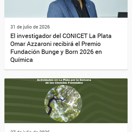
31 de julio de 2026
El investigador del CONICET La Plata
Omar Azzaroni recibirá el Premio
Fundación Bunge y Born 2026 en
Química