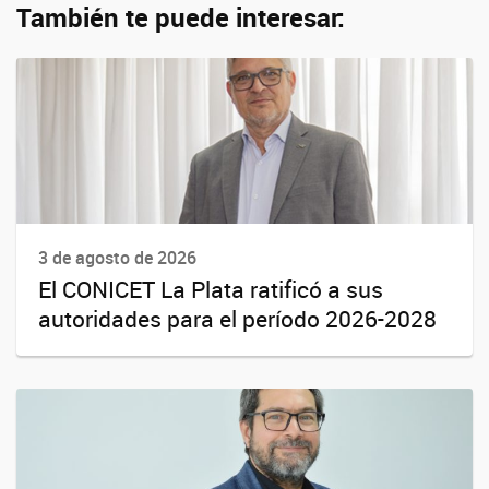
También te puede interesar:
3 de agosto de 2026
El CONICET La Plata ratificó a sus
autoridades para el período 2026-2028