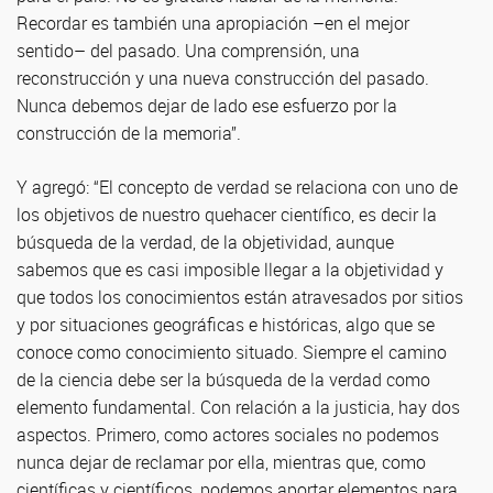
Recordar es también una apropiación –en el mejor
sentido– del pasado. Una comprensión, una
reconstrucción y una nueva construcción del pasado.
Nunca debemos dejar de lado ese esfuerzo por la
construcción de la memoria”.
Y agregó: “El concepto de verdad se relaciona con uno de
los objetivos de nuestro quehacer científico, es decir la
búsqueda de la verdad, de la objetividad, aunque
sabemos que es casi imposible llegar a la objetividad y
que todos los conocimientos están atravesados por sitios
y por situaciones geográficas e históricas, algo que se
conoce como conocimiento situado. Siempre el camino
de la ciencia debe ser la búsqueda de la verdad como
elemento fundamental. Con relación a la justicia, hay dos
aspectos. Primero, como actores sociales no podemos
nunca dejar de reclamar por ella, mientras que, como
científicas y científicos, podemos aportar elementos para