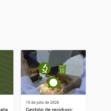
15 de julio de 2026
lata
Gestión de residuos: