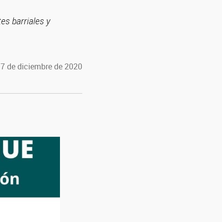
es barriales y
 7 de diciembre de 2020