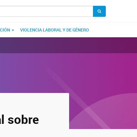
ACIÓN
VIOLENCIA LABORAL Y DE GÉNERO
al sobre