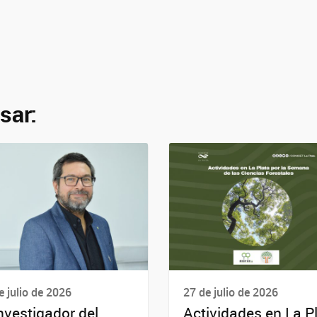
sar:
e julio de 2026
27 de julio de 2026
investigador del
Actividades en La P