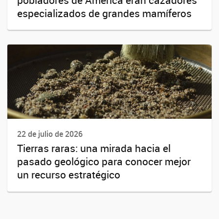
especializados de grandes mamíferos
22 de julio de 2026
Tierras raras: una mirada hacia el
pasado geológico para conocer mejor
un recurso estratégico