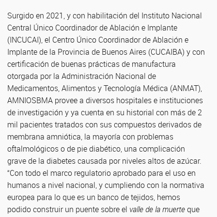
Surgido en 2021, y con habilitación del Instituto Nacional
Central Único Coordinador de Ablación e Implante
(INCUCAI), el Centro Único Coordinador de Ablación e
Implante de la Provincia de Buenos Aires (CUCAIBA) y con
certificación de buenas prácticas de manufactura
otorgada por la Administración Nacional de
Medicamentos, Alimentos y Tecnología Médica (ANMAT),
AMNIOSBMA provee a diversos hospitales e instituciones
de investigación y ya cuenta en su historial con más de 2
mil pacientes tratados con sus compuestos derivados de
membrana amniótica, la mayoría con problemas
oftalmológicos o de pie diabético, una complicación
grave de la diabetes causada por niveles altos de azúcar.
“Con todo el marco regulatorio aprobado para el uso en
humanos a nivel nacional, y cumpliendo con la normativa
europea para lo que es un banco de tejidos, hemos
podido construir un puente sobre el
valle de la muerte
que