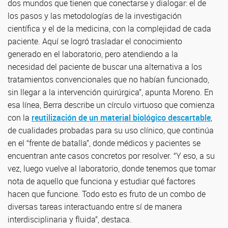
dos mundos que tienen que conectarse y dialogar: el de
los pasos y las metodologías de la investigación
científica y el de la medicina, con la complejidad de cada
paciente. Aquí se logró trasladar el conocimiento
generado en el laboratorio, pero atendiendo a la
necesidad del paciente de buscar una alternativa a los
tratamientos convencionales que no habían funcionado,
sin llegar a la intervención quirúrgica”, apunta Moreno. En
esa línea, Berra describe un círculo virtuoso que comienza
con la
reutilización de un material biológico descartable
,
de cualidades probadas para su uso clínico, que continúa
en el “frente de batalla”, donde médicos y pacientes se
encuentran ante casos concretos por resolver. “Y eso, a su
vez, luego vuelve al laboratorio, donde tenemos que tomar
nota de aquello que funciona y estudiar qué factores
hacen que funcione. Todo esto es fruto de un combo de
diversas tareas interactuando entre sí de manera
interdisciplinaria y fluida”, destaca.