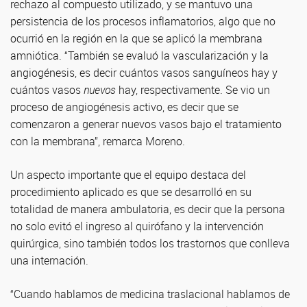
rechazo al compuesto utilizado, y se mantuvo una
persistencia de los procesos inflamatorios, algo que no
ocurrió en la región en la que se aplicó la membrana
amniótica. “También se evaluó la vascularización y la
angiogénesis, es decir cuántos vasos sanguíneos hay y
cuántos vasos
nuevos
hay, respectivamente. Se vio un
proceso de angiogénesis activo, es decir que se
comenzaron a generar nuevos vasos bajo el tratamiento
con la membrana”, remarca Moreno.
Un aspecto importante que el equipo destaca del
procedimiento aplicado es que se desarrolló en su
totalidad de manera ambulatoria, es decir que la persona
no solo evitó el ingreso al quirófano y la intervención
quirúrgica, sino también todos los trastornos que conlleva
una internación.
“Cuando hablamos de medicina traslacional hablamos de