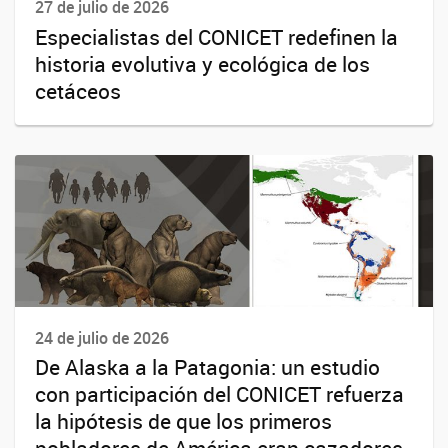
27 de julio de 2026
Especialistas del CONICET redefinen la
historia evolutiva y ecológica de los
cetáceos
24 de julio de 2026
De Alaska a la Patagonia: un estudio
con participación del CONICET refuerza
la hipótesis de que los primeros
pobladores de América eran cazadores