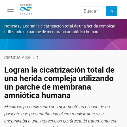
Toggle
navigation
Noticias / Logran la cicatrización total de una herida compleja
utilizando un parche de membrana amniótica humana
CIENCIA Y SALUD
Logran la cicatrización total de
una herida compleja utilizando
un parche de membrana
amniótica humana
El exitoso procedimiento se implementó en el caso de un
paciente que presentaba una úlcera recalcitrante y se
encaminaba a una intervención quirúrgica. El tratamiento con