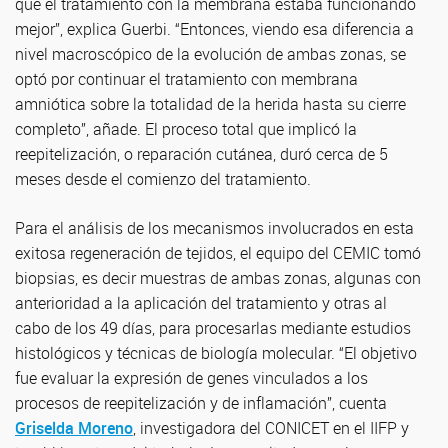
que el tratamiento con la membrana estaba funcionando
mejor”, explica Guerbi. “Entonces, viendo esa diferencia a
nivel macroscópico de la evolución de ambas zonas, se
optó por continuar el tratamiento con membrana
amniótica sobre la totalidad de la herida hasta su cierre
completo”, añade. El proceso total que implicó la
reepitelización, o reparación cutánea, duró cerca de 5
meses desde el comienzo del tratamiento.
Para el análisis de los mecanismos involucrados en esta
exitosa regeneración de tejidos, el equipo del CEMIC tomó
biopsias, es decir muestras de ambas zonas, algunas con
anterioridad a la aplicación del tratamiento y otras al
cabo de los 49 días, para procesarlas mediante estudios
histológicos y técnicas de biología molecular. “El objetivo
fue evaluar la expresión de genes vinculados a los
procesos de reepitelización y de inflamación”, cuenta
Griselda Moreno
, investigadora del CONICET en el IIFP y