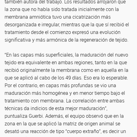
también autora del trabajo. Los resultados arrojaron que
la zona que no había sido tratada inicialmente con la
membrana amniótica tuvo una cicatrización más
desorganizada e irregular, mientras que la que sí recibió el
tratamiento desde el comienzo expresó una evolución
significativa y más armónica de la regeneración de tejido.
“En las capas más superficiales, la maduración del nuevo
tejido era equivalente en ambas regiones, tanto en la que
recibió originalmente la membrana como en aquella en la
que se aplicó al cabo de los 49 días. Eso era lo esperable.
Por el contrario, en capas más profundas se vio una
maduración más homogénea y en menor tiempo bajo el
tratamiento con membrana. La correlación entre ambas
técnicas da indicios de esta mejor maduración”,
puntualiza Guerbi. Además, el equipo observó que en la
zona en la que se aplicó la matriz de origen animal se
desató una reacción de tipo “cuerpo extraño”, es decir un