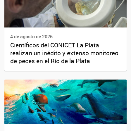
4 de agosto de 2026
Científicos del CONICET La Plata
realizan un inédito y extenso monitoreo
de peces en el Río de la Plata