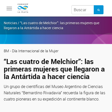
Toggle
navigation
Noticias / “Las cuatro de Melchior”: las primeras mujeres que
llegaron a la Antártida a hacer ciencia
8M - Día Internacional de la Mujer
“Las cuatro de Melchior”: las
primeras mujeres que llegaron a
la Antártida a hacer ciencia
Un grupo de científicas del Museo Argentino de Ciencias
Naturales “Bernardino Rivadavia” recuerda la figura de las
cuatro pioneras en su expedición al continente blanco.