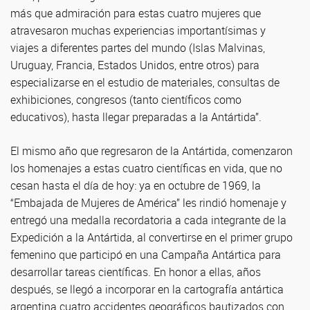
más que admiración para estas cuatro mujeres que
atravesaron muchas experiencias importantísimas y
viajes a diferentes partes del mundo (Islas Malvinas,
Uruguay, Francia, Estados Unidos, entre otros) para
especializarse en el estudio de materiales, consultas de
exhibiciones, congresos (tanto científicos como
educativos), hasta llegar preparadas a la Antártida”.
El mismo año que regresaron de la Antártida, comenzaron
los homenajes a estas cuatro científicas en vida, que no
cesan hasta el día de hoy: ya en octubre de 1969, la
“Embajada de Mujeres de América” les rindió homenaje y
entregó una medalla recordatoria a cada integrante de la
Expedición a la Antártida, al convertirse en el primer grupo
femenino que participó en una Campaña Antártica para
desarrollar tareas científicas. En honor a ellas, años
después, se llegó a incorporar en la cartografía antártica
argentina cuatro accidentes geográficos bautizados con