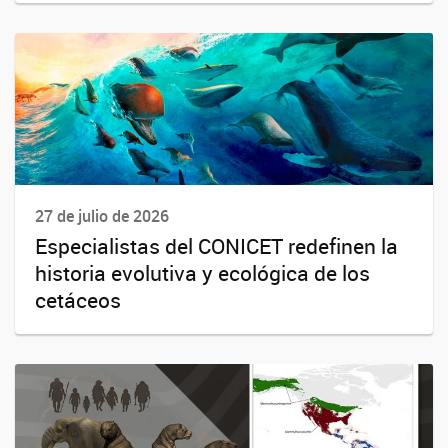
27 de julio de 2026
Especialistas del CONICET redefinen la
historia evolutiva y ecológica de los
cetáceos