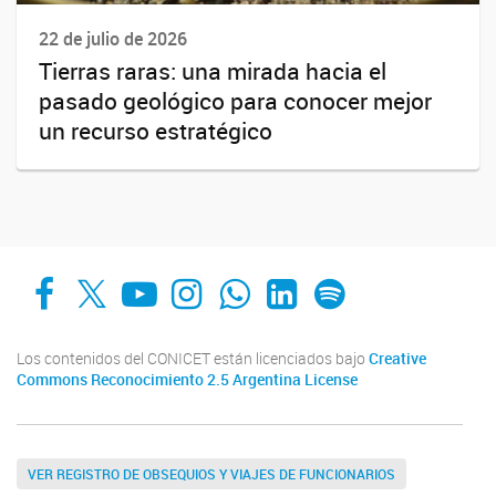
22 de julio de 2026
Tierras raras: una mirada hacia el
pasado geológico para conocer mejor
un recurso estratégico
Facebook
X
YouTube
Instagram
Whats App
LinkedIn
Spotify
Los contenidos del CONICET están licenciados bajo
Creative
Commons Reconocimiento 2.5 Argentina License
VER REGISTRO DE OBSEQUIOS Y VIAJES DE FUNCIONARIOS