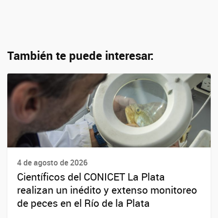
También te puede interesar:
4 de agosto de 2026
Científicos del CONICET La Plata
realizan un inédito y extenso monitoreo
de peces en el Río de la Plata