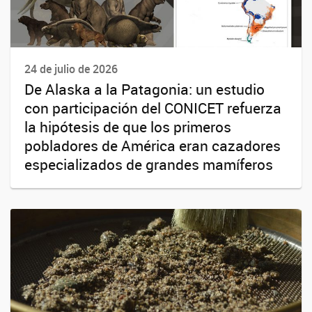
24 de julio de 2026
De Alaska a la Patagonia: un estudio
con participación del CONICET refuerza
la hipótesis de que los primeros
pobladores de América eran cazadores
especializados de grandes mamíferos