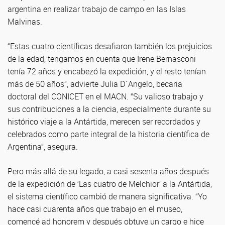
argentina en realizar trabajo de campo en las Islas
Malvinas.
“Estas cuatro científicas desafiaron también los prejuicios
de la edad, tengamos en cuenta que Irene Bernasconi
tenía 72 años y encabezó la expedición, y el resto tenían
más de 50 años”, advierte Julia D´Angelo, becaria
doctoral del CONICET en el MACN. “Su valioso trabajo y
sus contribuciones a la ciencia, especialmente durante su
histórico viaje a la Antártida, merecen ser recordados y
celebrados como parte integral de la historia científica de
Argentina”, asegura.
Pero más allá de su legado, a casi sesenta años después
de la expedición de ‘Las cuatro de Melchior’ a la Antártida,
el sistema científico cambió de manera significativa. “Yo
hace casi cuarenta años que trabajo en el museo,
comencé ad honorem y después obtuve un cargo e hice