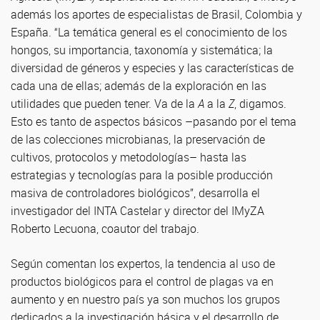
además los aportes de especialistas de Brasil, Colombia y
España. “La temática general es el conocimiento de los
hongos, su importancia, taxonomía y sistemática; la
diversidad de géneros y especies y las características de
cada una de ellas; además de la exploración en las
utilidades que pueden tener. Va de la
A
a la
Z
, digamos.
Esto es tanto de aspectos básicos –pasando por el tema
de las colecciones microbianas, la preservación de
cultivos, protocolos y metodologías– hasta las
estrategias y tecnologías para la posible producción
masiva de controladores biológicos”, desarrolla el
investigador del INTA Castelar y director del IMyZA
Roberto Lecuona, coautor del trabajo.
Según comentan los expertos, la tendencia al uso de
productos biológicos para el control de plagas va en
aumento y en nuestro país ya son muchos los grupos
dedicados a la investigación básica y el desarrollo de