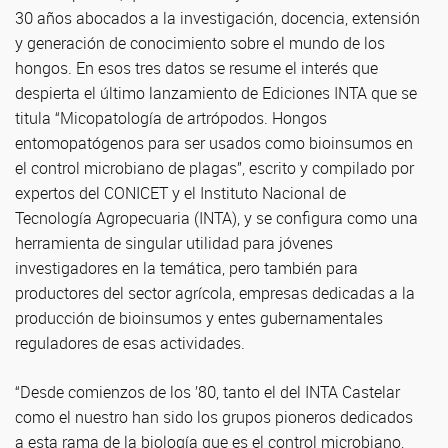
30 años abocados a la investigación, docencia, extensión
y generación de conocimiento sobre el mundo de los
hongos. En esos tres datos se resume el interés que
despierta el último lanzamiento de Ediciones INTA que se
titula “Micopatología de artrópodos. Hongos
entomopatógenos para ser usados como bioinsumos en
el control microbiano de plagas”, escrito y compilado por
expertos del CONICET y el Instituto Nacional de
Tecnología Agropecuaria (INTA), y se configura como una
herramienta de singular utilidad para jóvenes
investigadores en la temática, pero también para
productores del sector agrícola, empresas dedicadas a la
producción de bioinsumos y entes gubernamentales
reguladores de esas actividades.
“Desde comienzos de los ’80, tanto el del INTA Castelar
como el nuestro han sido los grupos pioneros dedicados
a esta rama de la biología que es el control microbiano,