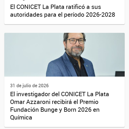
El CONICET La Plata ratificó a sus
autoridades para el período 2026-2028
31 de julio de 2026
El investigador del CONICET La Plata
Omar Azzaroni recibirá el Premio
Fundación Bunge y Born 2026 en
Química