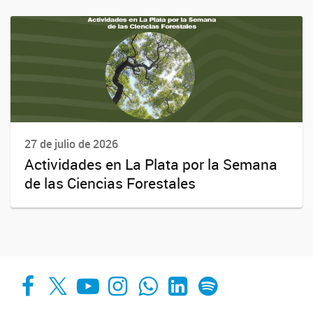
27 de julio de 2026
Actividades en La Plata por la Semana
de las Ciencias Forestales
Facebook
X
YouTube
Instagram
Whats App
LinkedIn
Spotify