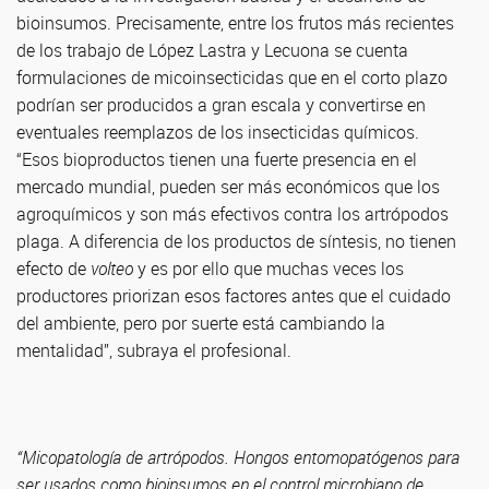
bioinsumos. Precisamente, entre los frutos más recientes
de los trabajo de López Lastra y Lecuona se cuenta
formulaciones de micoinsecticidas que en el corto plazo
podrían ser producidos a gran escala y convertirse en
eventuales reemplazos de los insecticidas químicos.
“Esos bioproductos tienen una fuerte presencia en el
mercado mundial, pueden ser más económicos que los
agroquímicos y son más efectivos contra los artrópodos
plaga. A diferencia de los productos de síntesis, no tienen
efecto de
volteo
y es por ello que muchas veces los
productores priorizan esos factores antes que el cuidado
del ambiente, pero por suerte está cambiando la
mentalidad”, subraya el profesional.
“Micopatología de artrópodos. Hongos entomopatógenos para
ser usados como bioinsumos en el control microbiano de