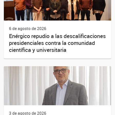
6 de agosto de 2026
Enérgico repudio a las descalificaciones
presidenciales contra la comunidad
científica y universitaria
3 de agosto de 2026