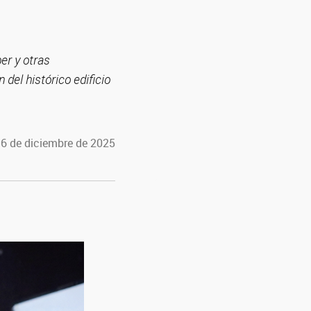
er y otras
 del histórico edificio
16 de diciembre de 2025