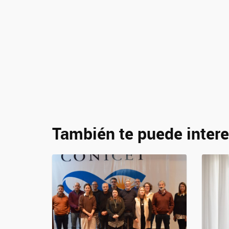
También te puede intere