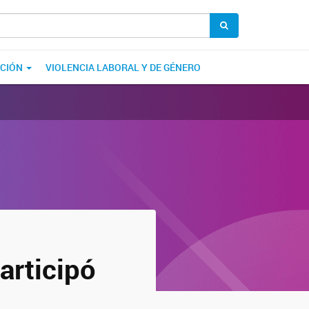
ACIÓN
VIOLENCIA LABORAL Y DE GÉNERO
articipó