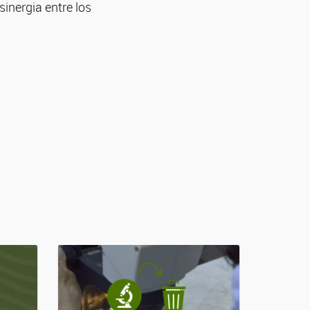
inergia entre los