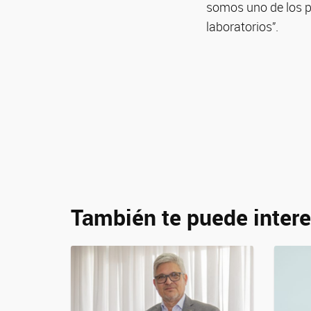
somos uno de los po
laboratorios”.
También te puede intere