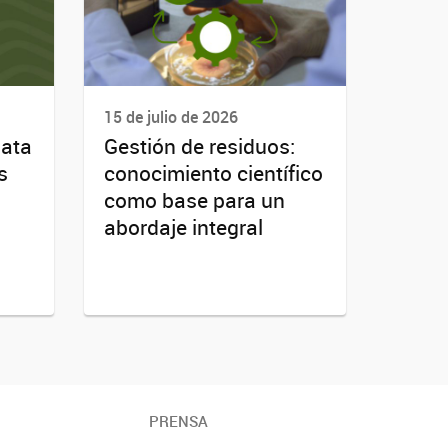
15 de julio de 2026
lata
Gestión de residuos:
s
conocimiento científico
como base para un
abordaje integral
PRENSA