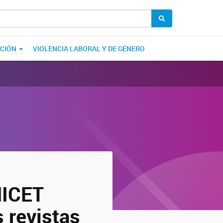
ACIÓN
VIOLENCIA LABORAL Y DE GÉNERO
NICET
 revistas