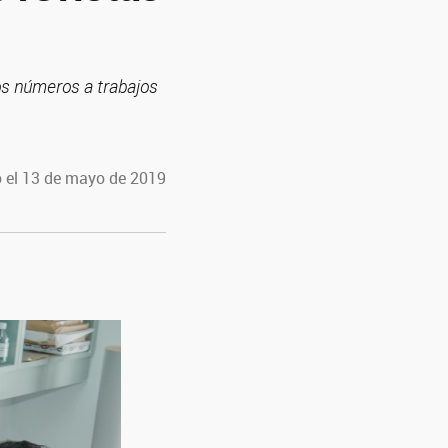
os números a trabajos
 el 13 de mayo de 2019