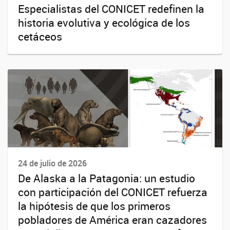
Especialistas del CONICET redefinen la
historia evolutiva y ecológica de los
cetáceos
24 de julio de 2026
De Alaska a la Patagonia: un estudio
con participación del CONICET refuerza
la hipótesis de que los primeros
pobladores de América eran cazadores