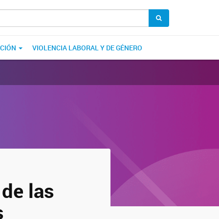
ACIÓN
VIOLENCIA LABORAL Y DE GÉNERO
de las
s