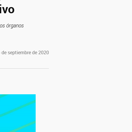
ivo
 los órganos
6 de septiembre de 2020