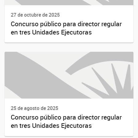
27 de octubre de 2025
Concurso público para director regular
en tres Unidades Ejecutoras
25 de agosto de 2025
Concurso público para director regular
en tres Unidades Ejecutoras