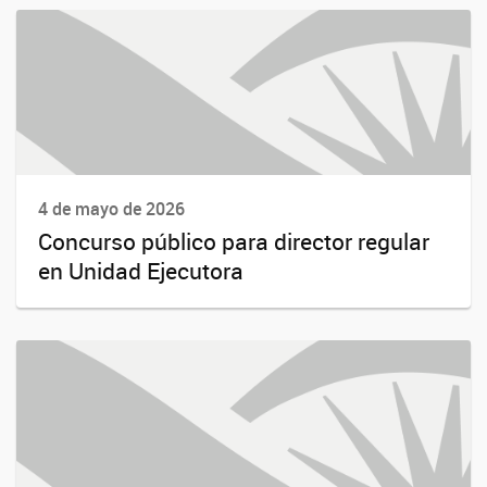
4 de mayo de 2026
Concurso público para director regular
en Unidad Ejecutora