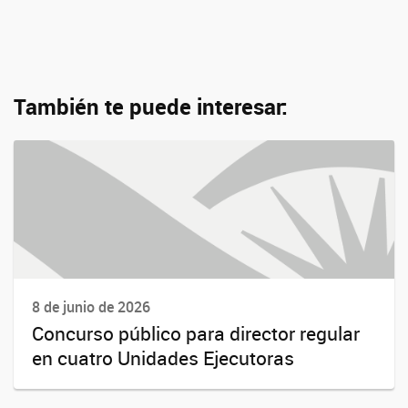
También te puede interesar:
8 de junio de 2026
Concurso público para director regular
en cuatro Unidades Ejecutoras