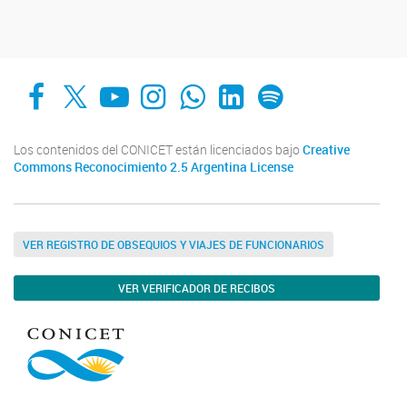
Facebook
X
YouTube
Instagram
Whats App
LinkedIn
Spotify
Los contenidos del CONICET están licenciados bajo
Creative
Commons Reconocimiento 2.5 Argentina License
VER REGISTRO DE OBSEQUIOS Y VIAJES DE FUNCIONARIOS
VER VERIFICADOR DE RECIBOS