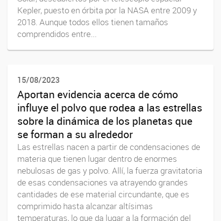
Kepler, puesto en órbita por la NASA entre 2009 y
2018. Aunque todos ellos tienen tamaños
comprendidos entre...
15/08/2023
Aportan evidencia acerca de cómo
influye el polvo que rodea a las estrellas
sobre la dinámica de los planetas que
se forman a su alrededor
Las estrellas nacen a partir de condensaciones de
materia que tienen lugar dentro de enormes
nebulosas de gas y polvo. Allí, la fuerza gravitatoria
de esas condensaciones va atrayendo grandes
cantidades de ese material circundante, que es
comprimido hasta alcanzar altísimas
temperaturas, lo que da lugar a la formación del