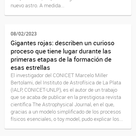
nuevo astro. A medida...
08/02/2023
Gigantes rojas: describen un curioso
proceso que tiene lugar durante las
primeras etapas de la formación de
esas estrellas
El investigador del CONICET Marcelo Miller
Bertolami, del Instituto de Astrofísica de La Plata
(IALP, CONICET-UNLP), es el autor de un trabajo
que se acaba de publicar en la prestigiosa revista
científica The Astrophysical Journal, en el que,
gracias a un modelo simplificado de los procesos
físicos esenciales, o toy model, pudo explicar los...