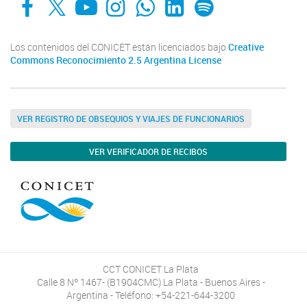
Los contenidos del CONICET están licenciados bajo
Creative
Commons Reconocimiento 2.5 Argentina License
VER REGISTRO DE OBSEQUIOS Y VIAJES DE FUNCIONARIOS
VER VERIFICADOR DE RECIBOS
CCT CONICET La Plata
Calle 8 Nº 1467- (B1904CMC) La Plata - Buenos Aires -
Argentina - Teléfono: +54-221-644-3200