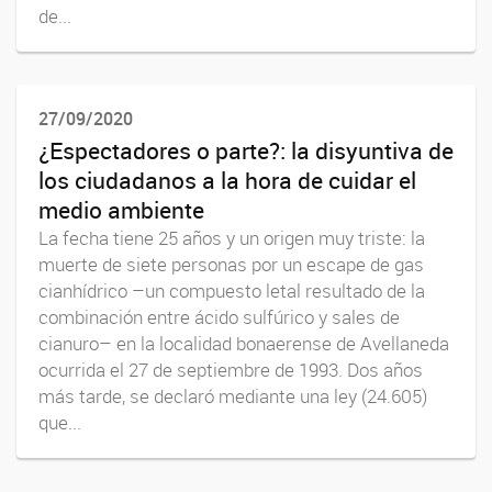
de...
27/09/2020
¿Espectadores o parte?: la disyuntiva de
los ciudadanos a la hora de cuidar el
medio ambiente
La fecha tiene 25 años y un origen muy triste: la
muerte de siete personas por un escape de gas
cianhídrico –un compuesto letal resultado de la
combinación entre ácido sulfúrico y sales de
cianuro– en la localidad bonaerense de Avellaneda
ocurrida el 27 de septiembre de 1993. Dos años
más tarde, se declaró mediante una ley (24.605)
que...