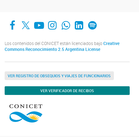
Facebook
X
YouTube
Instagram
Whats App
LinkedIn
Spotify
Los contenidos del CONICET están licenciados bajo
Creative
Commons Reconocimiento 2.5 Argentina License
VER REGISTRO DE OBSEQUIOS Y VIAJES DE FUNCIONARIOS
VER VERIFICADOR DE RECIBOS