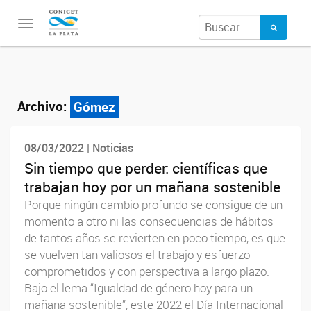
Toggle
navigation
Archivo:
Gómez
08/03/2022 | Noticias
Sin tiempo que perder: científicas que
trabajan hoy por un mañana sostenible
Porque ningún cambio profundo se consigue de un
momento a otro ni las consecuencias de hábitos
de tantos años se revierten en poco tiempo, es que
se vuelven tan valiosos el trabajo y esfuerzo
comprometidos y con perspectiva a largo plazo.
Bajo el lema “Igualdad de género hoy para un
mañana sostenible”, este 2022 el Día Internacional