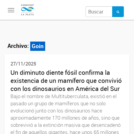
Toggle
navigation
Archivo:
Goin
27/11/2025
Un diminuto diente fósil confirma la
existencia de un mamífero que convivió
con los dinosaurios en América del Sur
Bajo el nombre de Multituberculata, existió en el
pasado un grupo de mamíferos que no solo
evolucionó junto con los dinosaurios hace
aproximadamente 170 millones de años, sino que
sobrevivió a la extinción masiva que desencadenó
el fin de aquellos gigantes, hace unos 65 millones