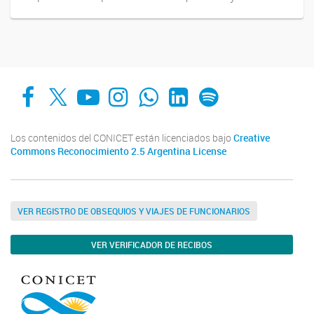
Facebook
X
YouTube
Instagram
Whats App
LinkedIn
Spotify
Los contenidos del CONICET están licenciados bajo
Creative
Commons Reconocimiento 2.5 Argentina License
VER REGISTRO DE OBSEQUIOS Y VIAJES DE FUNCIONARIOS
VER VERIFICADOR DE RECIBOS