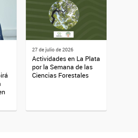
27 de julio de 2026
Actividades en La Plata
por la Semana de las
irá
Ciencias Forestales
n
en