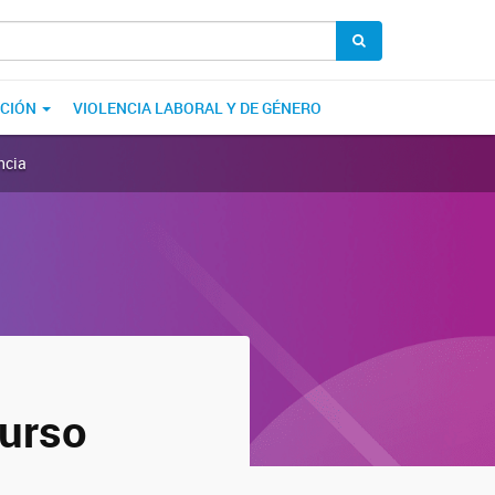
ACIÓN
VIOLENCIA LABORAL Y DE GÉNERO
ncia
curso