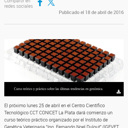
Compartir en
redes sociales
Publicado el 18 de abril de 2016
Curso teórico y práctico sobre las últimas tendencias en genómica.
El próximo lunes 25 de abril en el Centro Científico
Tecnológico CCT CONICET La Plata dará comienzo un
curso teórico práctico organizado por el Instituto de
Genética Veterinaria “Ing. Fernando Noel Dulout” (IGEVET,