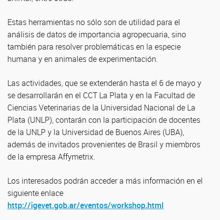
Estas herramientas no sólo son de utilidad para el
análisis de datos de importancia agropecuaria, sino
también para resolver problemáticas en la especie
humana y en animales de experimentación.
Las actividades, que se extenderán hasta el 6 de mayo y
se desarrollarán en el CCT La Plata y en la Facultad de
Ciencias Veterinarias de la Universidad Nacional de La
Plata (UNLP), contarán con la participación de docentes
de la UNLP y la Universidad de Buenos Aires (UBA),
además de invitados provenientes de Brasil y miembros
de la empresa Affymetrix.
Los interesados podrán acceder a más información en el
siguiente enlace
http://igevet.gob.ar/eventos/workshop.html