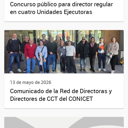
Concurso público para director regular
en cuatro Unidades Ejecutoras
13 de mayo de 2026
Comunicado de la Red de Directoras y
Directores de CCT del CONICET