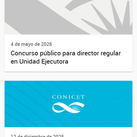
4 de mayo de 2026
Concurso público para director regular
en Unidad Ejecutora
12 de diciembre de 2025