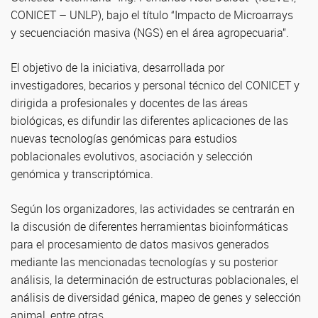
CONICET – UNLP), bajo el título “Impacto de Microarrays
y secuenciación masiva (NGS) en el área agropecuaria”.
El objetivo de la iniciativa, desarrollada por
investigadores, becarios y personal técnico del CONICET y
dirigida a profesionales y docentes de las áreas
biológicas, es difundir las diferentes aplicaciones de las
nuevas tecnologías genómicas para estudios
poblacionales evolutivos, asociación y selección
genómica y transcriptómica.
Según los organizadores, las actividades se centrarán en
la discusión de diferentes herramientas bioinformáticas
para el procesamiento de datos masivos generados
mediante las mencionadas tecnologías y su posterior
análisis, la determinación de estructuras poblacionales, el
análisis de diversidad génica, mapeo de genes y selección
animal, entre otras.