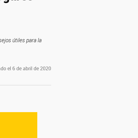
ejos útiles para la
do el 6 de abril de 2020