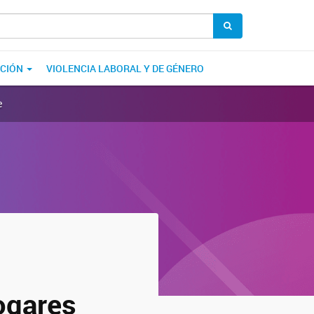
ACIÓN
VIOLENCIA LABORAL Y DE GÉNERO
e
ogares