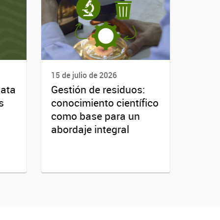
15 de julio de 2026
lata
Gestión de residuos:
s
conocimiento científico
como base para un
abordaje integral