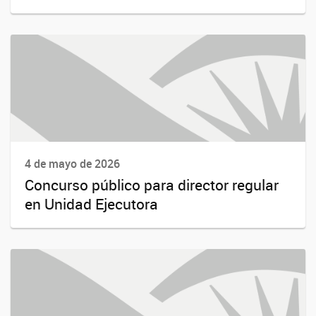
4 de mayo de 2026
Concurso público para director regular
en Unidad Ejecutora