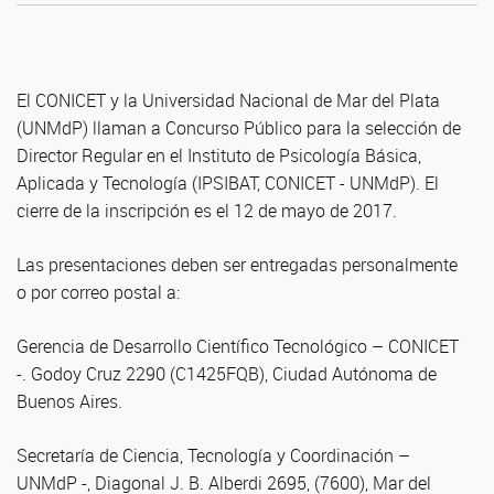
El CONICET y la Universidad Nacional de Mar del Plata
(UNMdP) llaman a Concurso Público para la selección de
Director Regular en el Instituto de Psicología Básica,
Aplicada y Tecnología (IPSIBAT, CONICET - UNMdP). El
cierre de la inscripción es el 12 de mayo de 2017.
Las presentaciones deben ser entregadas personalmente
o por correo postal a:
Gerencia de Desarrollo Científico Tecnológico – CONICET
-. Godoy Cruz 2290 (C1425FQB), Ciudad Autónoma de
Buenos Aires.
Secretaría de Ciencia, Tecnología y Coordinación –
UNMdP -, Diagonal J. B. Alberdi 2695, (7600), Mar del