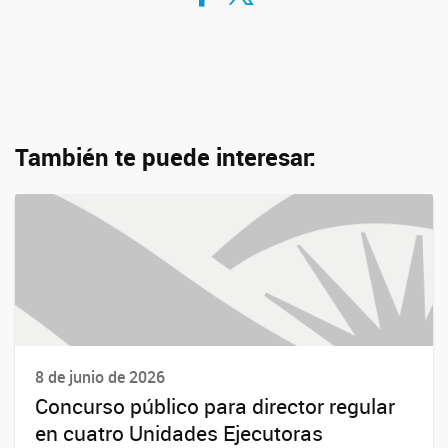
También te puede interesar:
8 de junio de 2026
Concurso público para director regular
en cuatro Unidades Ejecutoras