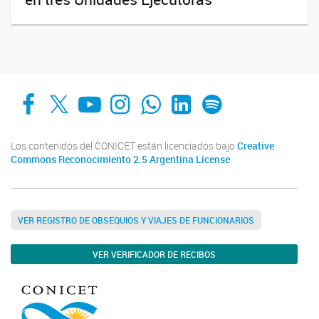
Facebook
X
YouTube
Instagram
Whats App
LinkedIn
Spotify
Los contenidos del CONICET están licenciados bajo
Creative
Commons Reconocimiento 2.5 Argentina License
VER REGISTRO DE OBSEQUIOS Y VIAJES DE FUNCIONARIOS
VER VERIFICADOR DE RECIBOS