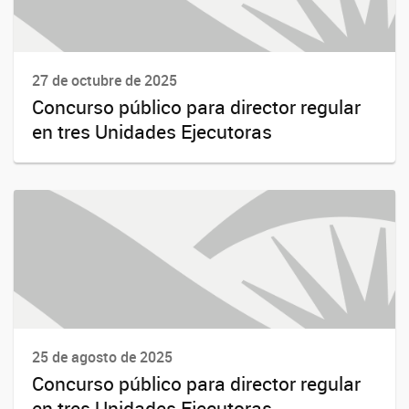
27 de octubre de 2025
Concurso público para director regular
en tres Unidades Ejecutoras
25 de agosto de 2025
Concurso público para director regular
en tres Unidades Ejecutoras