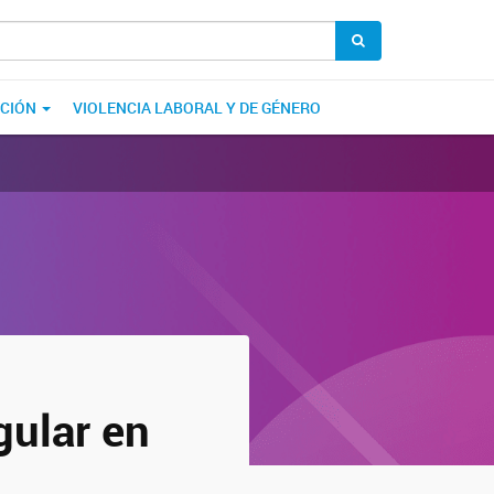
ACIÓN
VIOLENCIA LABORAL Y DE GÉNERO
gular en