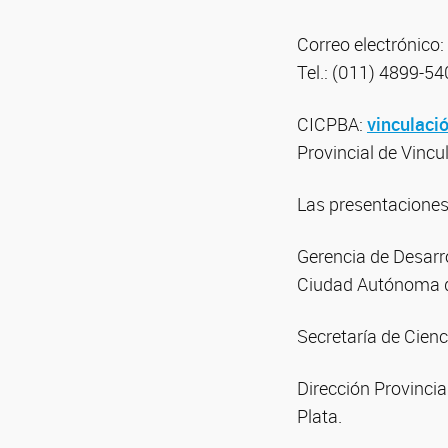
Correo electrónico:
Tel.: (011) 4899-5
CICPBA:
vinculaci
Provincial de Vincu
Las presentaciones
Gerencia de Desarr
Ciudad Autónoma d
Secretaría de Cienc
Dirección Provincia
Plata.