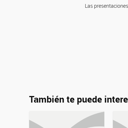
Las presentaciones 
También te puede intere