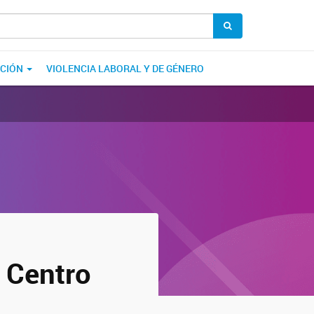
ACIÓN
VIOLENCIA LABORAL Y DE GÉNERO
 Centro