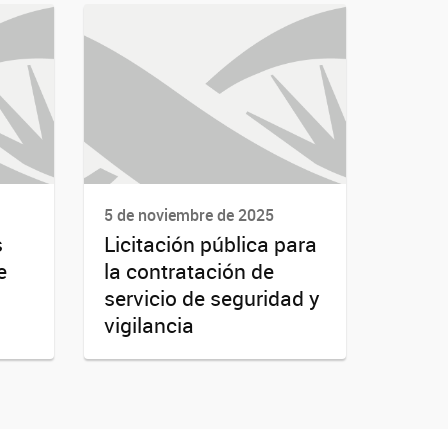
5 de noviembre de 2025
s
Licitación pública para
e
la contratación de
servicio de seguridad y
vigilancia