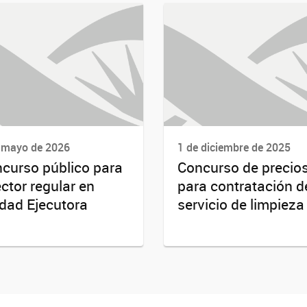
 mayo de 2026
1 de diciembre de 2025
curso público para
Concurso de precio
ector regular en
para contratación d
dad Ejecutora
servicio de limpieza