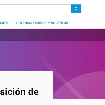
ACIÓN
VIOLENCIA LABORAL Y DE GÉNERO
sición de