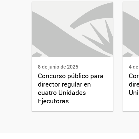
8 de junio de 2026
4 de
Concurso público para
Con
director regular en
dir
cuatro Unidades
Uni
Ejecutoras