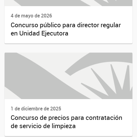
4 de mayo de 2026
Concurso público para director regular
en Unidad Ejecutora
1 de diciembre de 2025
Concurso de precios para contratación
de servicio de limpieza