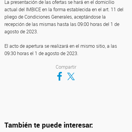
La presentación de las ofertas se hará en el domicilio
actual del IMBICE en la forma establecida en el art. 11 del
pliego de Condiciones Generales, aceptándose la
recepción de las mismas hasta las 09:00 horas del 1 de
agosto de 2023.
El acto de apertura se realizará en el mismo sitio, a las
09:30 horas el 1 de agosto de 2023.
Compartir
Compartir en Facebook
Compartir en Twitter
También te puede interesar: