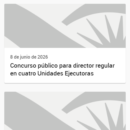
8 de junio de 2026
Concurso público para director regular
en cuatro Unidades Ejecutoras