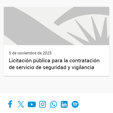
5 de noviembre de 2025
Licitación pública para la contratación
de servicio de seguridad y vigilancia
Facebook
X
YouTube
Instagram
Whats App
LinkedIn
Spotify