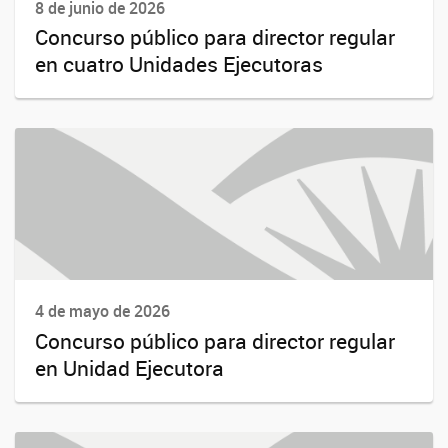
8 de junio de 2026
Concurso público para director regular
en cuatro Unidades Ejecutoras
4 de mayo de 2026
Concurso público para director regular
en Unidad Ejecutora