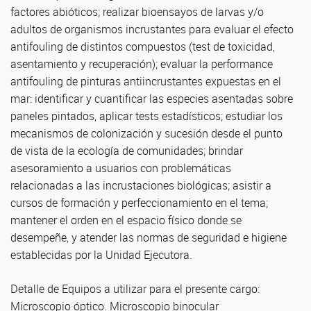
factores abióticos; realizar bioensayos de larvas y/o
adultos de organismos incrustantes para evaluar el efecto
antifouling de distintos compuestos (test de toxicidad,
asentamiento y recuperación); evaluar la performance
antifouling de pinturas antiincrustantes expuestas en el
mar: identificar y cuantificar las especies asentadas sobre
paneles pintados, aplicar tests estadísticos; estudiar los
mecanismos de colonización y sucesión desde el punto
de vista de la ecología de comunidades; brindar
asesoramiento a usuarios con problemáticas
relacionadas a las incrustaciones biológicas; asistir a
cursos de formación y perfeccionamiento en el tema;
mantener el orden en el espacio físico donde se
desempeñe, y atender las normas de seguridad e higiene
establecidas por la Unidad Ejecutora.
Detalle de Equipos a utilizar para el presente cargo:
Microscopio óptico. Microscopio binocular