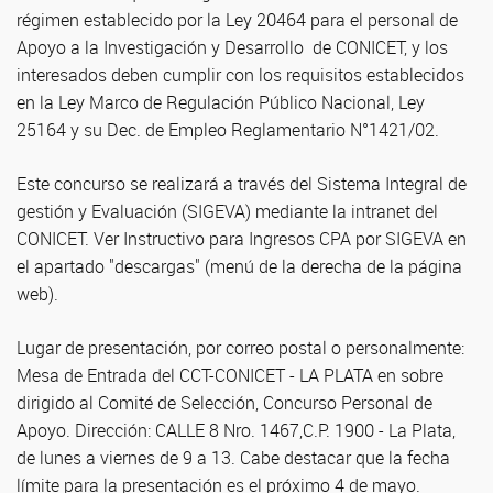
régimen establecido por la Ley 20464 para el personal de
Apoyo a la Investigación y Desarrollo de CONICET, y los
interesados deben cumplir con los requisitos establecidos
en la Ley Marco de Regulación Público Nacional, Ley
25164 y su Dec. de Empleo Reglamentario N°1421/02.
Este concurso se realizará a través del Sistema Integral de
gestión y Evaluación (SIGEVA) mediante la intranet del
CONICET. Ver Instructivo para Ingresos CPA por SIGEVA en
el apartado "descargas" (menú de la derecha de la página
web).
Lugar de presentación, por correo postal o personalmente:
Mesa de Entrada del CCT-CONICET - LA PLATA en sobre
dirigido al Comité de Selección, Concurso Personal de
Apoyo. Dirección: CALLE 8 Nro. 1467,C.P. 1900 - La Plata,
de lunes a viernes de 9 a 13. Cabe destacar que la fecha
límite para la presentación es el próximo 4 de mayo.