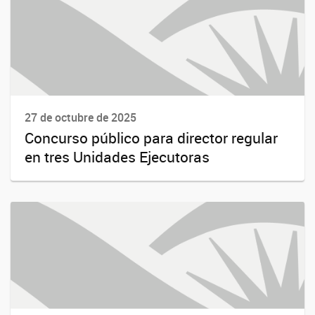
27 de octubre de 2025
Concurso público para director regular
en tres Unidades Ejecutoras