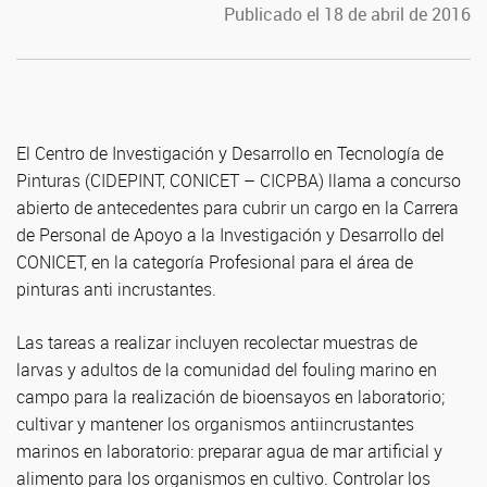
Publicado el 18 de abril de 2016
El Centro de Investigación y Desarrollo en Tecnología de
Pinturas (CIDEPINT, CONICET – CICPBA) llama a concurso
abierto de antecedentes para cubrir un cargo en la Carrera
de Personal de Apoyo a la Investigación y Desarrollo del
CONICET, en la categoría Profesional para el área de
pinturas anti incrustantes.
Las tareas a realizar incluyen recolectar muestras de
larvas y adultos de la comunidad del fouling marino en
campo para la realización de bioensayos en laboratorio;
cultivar y mantener los organismos antiincrustantes
marinos en laboratorio: preparar agua de mar artificial y
alimento para los organismos en cultivo. Controlar los