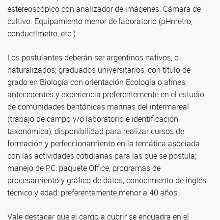
estereoscópico con analizador de imágenes. Cámara de
cultivo. Equipamiento menor de laboratorio (pHmetro,
conductímetro, etc.).
Los postulantes deberán ser argentinos nativos, o
naturalizados; graduados universitarios, con título de
grado en Biología con orientación Ecología o afines;
antecedentes y experiencia preferentemente en el estudio
de comunidades bentónicas marinas del intermareal
(trabajo de campo y/o laboratorio e identificación
taxonómica); disponibilidad para realizar cursos de
formación y perfeccionamiento en la temática asociada
con las actividades cotidianas para las que se postula;
manejo de PC: paquete Office, programas de
procesamiento y gráfico de datos; conocimiento de inglés
técnico y edad: preferentemente menor a 40 años.
Vale destacar que el cargo a cubrir se encuadra en el