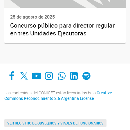
25 de agosto de 2025
Concurso público para director regular
en tres Unidades Ejecutoras
Facebook
X
YouTube
Instagram
Whats App
LinkedIn
Spotify
Los contenidos del CONICET están licenciados bajo
Creative
Commons Reconocimiento 2.5 Argentina License
VER REGISTRO DE OBSEQUIOS Y VIAJES DE FUNCIONARIOS