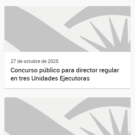
27 de octubre de 2025
Concurso público para director regular
en tres Unidades Ejecutoras