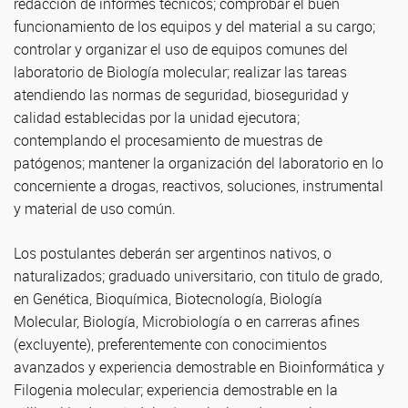
redacción de informes técnicos; comprobar el buen
funcionamiento de los equipos y del material a su cargo;
controlar y organizar el uso de equipos comunes del
laboratorio de Biología molecular; realizar las tareas
atendiendo las normas de seguridad, bioseguridad y
calidad establecidas por la unidad ejecutora;
contemplando el procesamiento de muestras de
patógenos; mantener la organización del laboratorio en lo
concerniente a drogas, reactivos, soluciones, instrumental
y material de uso común.
Los postulantes deberán ser argentinos nativos, o
naturalizados; graduado universitario, con titulo de grado,
en Genética, Bioquímica, Biotecnología, Biología
Molecular, Biología, Microbiología o en carreras afines
(excluyente), preferentemente con conocimientos
avanzados y experiencia demostrable en Bioinformática y
Filogenia molecular; experiencia demostrable en la