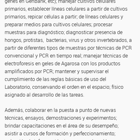
genes en GenBank, etc); manejar cultivos celulares
primarios, establecer líneas celulares a partir de cultivos
primarios, repicar células a partir; de líneas celulares y
preparar medios para cultivos celulares; procesar
muestras para diagnóstico; diagnosticar presencia de
hongos, protistas, bacterias, virus y otros invertebrados, a
partir de diferentes tipos de muestras por técnicas de PCR
convencional y PCR en tiempo real; manejar técnicas de
electroforesis en geles de Agarosa con los productos
amplificados por PCR; mantener y supervisar el
cumplimiento de las reglas básicas de uso del
Laboratorio, conservando el orden en el espacio; físico
asignado al desarrollo de las tareas.
Además, colaborar en la puesta a punto de nuevas
técnicas, ensayos, demostraciones y experimentos;
brindar capacitaciones en el área de su desempeño;
asistir a cursos de formación y perfeccionamiento;