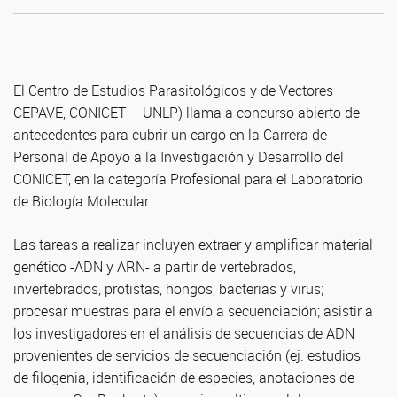
El Centro de Estudios Parasitológicos y de Vectores
CEPAVE, CONICET – UNLP) llama a concurso abierto de
antecedentes para cubrir un cargo en la Carrera de
Personal de Apoyo a la Investigación y Desarrollo del
CONICET, en la categoría Profesional para el Laboratorio
de Biología Molecular.
Las tareas a realizar incluyen extraer y amplificar material
genético -ADN y ARN- a partir de vertebrados,
invertebrados, protistas, hongos, bacterias y virus;
procesar muestras para el envío a secuenciación; asistir a
los investigadores en el análisis de secuencias de ADN
provenientes de servicios de secuenciación (ej. estudios
de filogenia, identificación de especies, anotaciones de