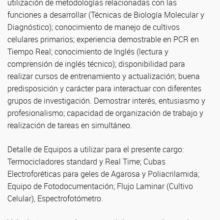
utilización de metodologías relacionadas con las
funciones a desarrollar (Técnicas de Biología Molecular y
Diagnóstico); conocimiento de manejo de cultivos
celulares primarios; experiencia demostrable en PCR en
Tiempo Real; conocimiento de Inglés (lectura y
comprensión de inglés técnico); disponibilidad para
realizar cursos de entrenamiento y actualización; buena
predisposición y carácter para interactuar con diferentes
grupos de investigación. Demostrar interés, entusiasmo y
profesionalismo; capacidad de organización de trabajo y
realización de tareas en simultáneo.
Detalle de Equipos a utilizar para el presente cargo:
Termocicladores standard y Real Time; Cubas
Electroforéticas para geles de Agarosa y Poliacrilamida;
Equipo de Fotodocumentación; Flujo Laminar (Cultivo
Celular), Espectrofotómetro.