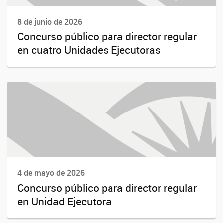
8 de junio de 2026
Concurso público para director regular
en cuatro Unidades Ejecutoras
4 de mayo de 2026
Concurso público para director regular
en Unidad Ejecutora